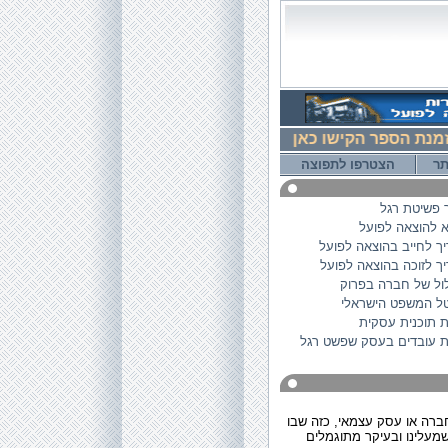
ת הספר הקישו כאן
תר
הצטרפו לתפוצה
 פשיטת רגל
 להוצאה לפועל
ך לחייב בהוצאה לפועל
ך לזוכה בהוצאה לפועל
ל של חברה בפרוק
ל המשפט הישראלי
 תוכנית עסקית
ות עובדים בעסק שפשט רגל
ברה או עסק עצמאי, כזה שבו
שמעלינו ובעיקר מתוגמלים